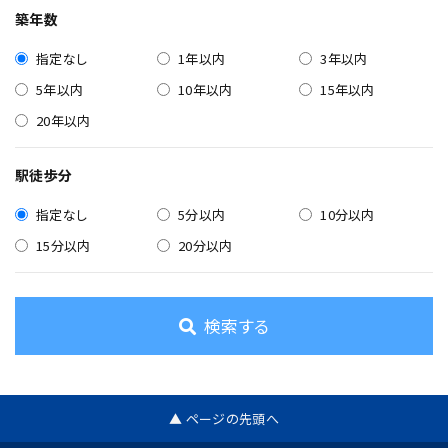
築年数
指定なし
1年以内
3年以内
5年以内
10年以内
15年以内
20年以内
駅徒歩分
指定なし
5分以内
10分以内
15分以内
20分以内
検索する
▲ ページの先頭へ