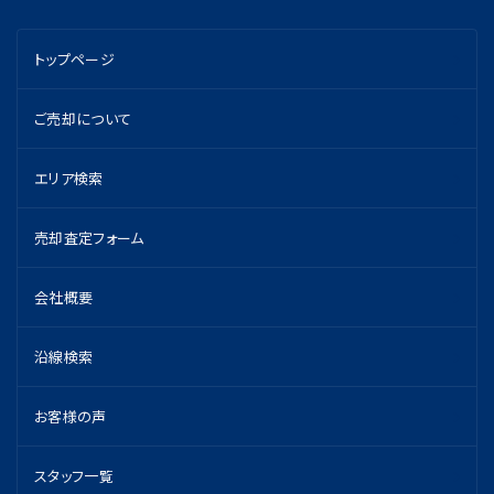
トップページ
ご売却について
エリア検索
売却査定フォーム
会社概要
沿線検索
お客様の声
スタッフ一覧