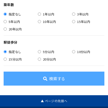
築年数
指定なし
1年以内
3年以内
5年以内
10年以内
15年以内
20年以内
駅徒歩分
指定なし
5分以内
10分以内
15分以内
20分以内
検索する
▲ ページの先頭へ