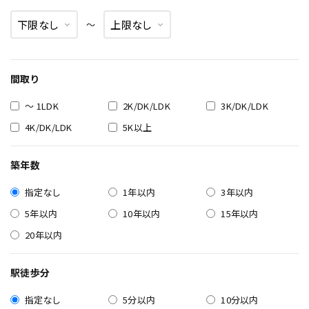
〜
間取り
～ 1LDK
2K/DK/LDK
3K/DK/LDK
4K/DK/LDK
5K以上
築年数
指定なし
1年以内
3年以内
5年以内
10年以内
15年以内
20年以内
駅徒歩分
指定なし
5分以内
10分以内