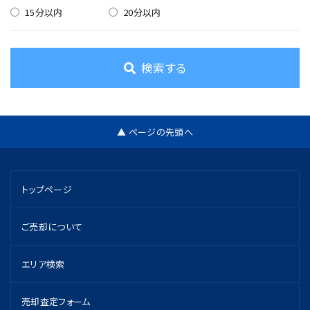
15分以内
20分以内
検索する
▲ ページの先頭へ
トップページ
ご売却について
エリア検索
売却査定フォーム