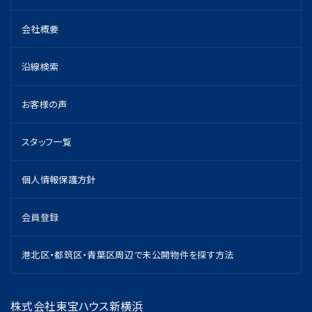
会社概要
沿線検索
お客様の声
スタッフ一覧
個人情報保護方針
会員登録
港北区・都筑区・青葉区周辺で未公開物件を探す方法
株式会社東宝ハウス新横浜