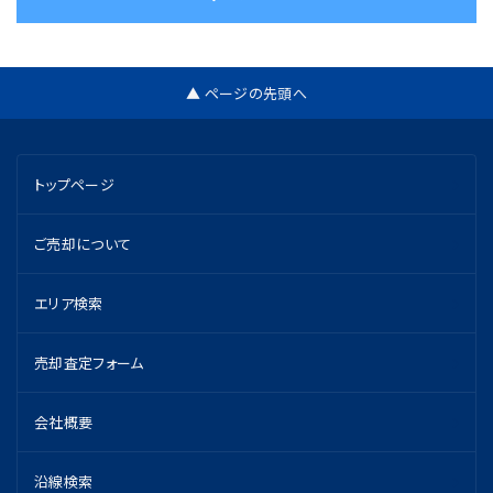
▲ ページの先頭へ
トップページ
ご売却について
エリア検索
売却査定フォーム
会社概要
沿線検索