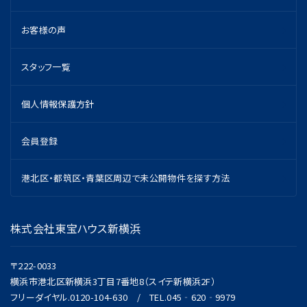
お客様の声
スタッフ一覧
個人情報保護方針
会員登録
港北区・都筑区・青葉区周辺で未公開物件を探す方法
株式会社東宝ハウス新横浜
〒222-0033
横浜市港北区新横浜3丁目7番地8（スイテ新横浜2F）
フリーダイヤル.0120-104-630 / TEL.045‐620‐9979