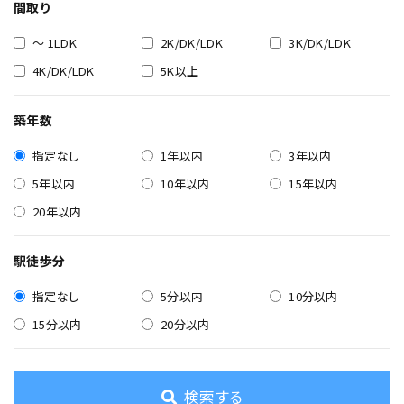
間取り
～ 1LDK
2K/DK/LDK
3K/DK/LDK
4K/DK/LDK
5K以上
築年数
指定なし
1年以内
3年以内
5年以内
10年以内
15年以内
20年以内
駅徒歩分
指定なし
5分以内
10分以内
15分以内
20分以内
検索する