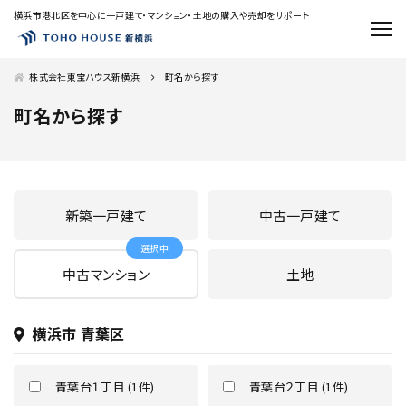
横浜市港北区を中心に一戸建て・マンション・土地の購入や売却をサポート
株式会社東宝ハウス新横浜
町名から探す
町名から探す
新築一戸建て
中古一戸建て
中古マンション
土地
横浜市 青葉区
青葉台１丁目 (1件)
青葉台２丁目 (1件)